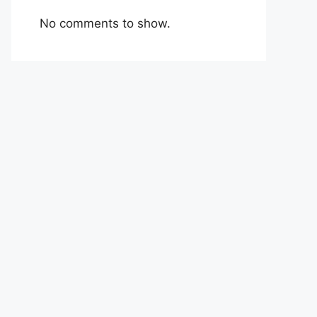
No comments to show.