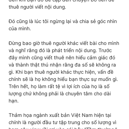
thuê người viết nội dung.
Đó cũng là lúc tôi ngừng lại và chia sẻ góc nhìn
của mình.
Đừng bao giờ thuê người khác viết bài cho mình
và nghĩ rằng đó là phát triển nội dung. Trước
đây mình cũng viết thuê nên hiểu cảm giác đó
và thành thật thú nhận rằng đa số sẽ không ra
gì. Khi bạn thuê người khác thực hiện, vấn đề
chính sẽ là họ không hiểu bạn thực sự muốn gì.
Trên hết, họ làm rất tệ vì lợi ích của họ là số
lượng chứ không phải là chuyên tâm cho dài
hạn.
Thảm họa ngành xuất bản Việt Nam hiện tại
chính là người đầu tư tập trung cho số lượng vì