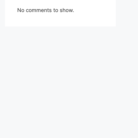
No comments to show.