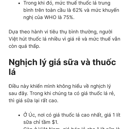
Trong khi đó, mức thuế thuốc lá trung
bình trên toàn cầu là 62% và mức khuyến
nghị của WHO là 75%.
Dựa theo hành vi tiêu thụ bình thường, người
Việt hút thuốc lá nhiều vì giá rẻ và mức thuế vẫn
còn quá thấp.
Nghịch lý giá sữa và thuốc
lá
Điều này khiến mình không hiểu về nghịch lý
sau đây. Trong khi chúng ta có giá thuốc lá rẻ,
thì giá sữa lại rất cao.
Ở Úc, nơi có giá thuốc lá cao nhất, giá 1 lít
sữa chỉ tầm $1.