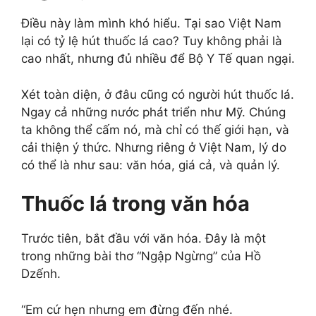
Điều này làm mình khó hiểu. Tại sao Việt Nam
lại có tỷ lệ hút thuốc lá cao? Tuy không phải là
cao nhất, nhưng đủ nhiều để Bộ Y Tế quan ngại.
Xét toàn diện, ở đâu cũng có người hút thuốc lá.
Ngay cả những nước phát triển như Mỹ. Chúng
ta không thể cấm nó, mà chỉ có thế giới hạn, và
cải thiện ý thức. Nhưng riêng ở Việt Nam, lý do
có thể là như sau: văn hóa, giá cả, và quản lý.
Thuốc lá trong văn hóa
Trước tiên, bắt đầu với văn hóa. Đây là một
trong những bài thơ “Ngập Ngừng” của Hồ
Dzếnh.
“Em cứ hẹn nhưng em đừng đến nhé.