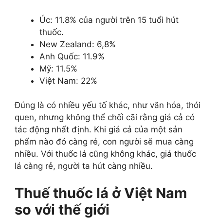
Úc: 11.8% của người trên 15 tuổi hút
thuốc.
New Zealand: 6,8%
Anh Quốc: 11.9%
Mỹ: 11.5%
Việt Nam: 22%
Đúng là có nhiều yếu tố khác, như văn hóa, thói
quen, nhưng không thể chối cãi rằng giá cả có
tác động nhất định. Khi giá cả của một sản
phẩm nào đó càng rẻ, con người sẽ mua càng
nhiều. Với thuốc lá cũng không khác, giá thuốc
lá càng rẻ, người ta hút càng nhiều.
Thuế thuốc lá ở Việt Nam
so với thế giới