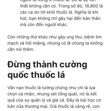
thất không cần có. Trong số đó, 18,800 là
các ca do hít khói thuốc lá. Nghĩa là khi
hút, bạn không chỉ gây hại đến bản thân
mà còn đến người khác.
Còn những thứ khác như gây ung thư, bệnh tim
mạch và hôi miệng, nhưng có lẽ chúng ta không
cần nói thêm.
Đừng thành cường
quốc thuốc lá
Vấn nạn thuốc lá tưởng chừng như chỉ là lựa
chọn cá nhân, nhưng xét tổng quát, nó là kết
quả của sự quản lý và giá cả. Đây là bài học cơ
bản của thương mại. Giá thuốc lá càng rẻ, con