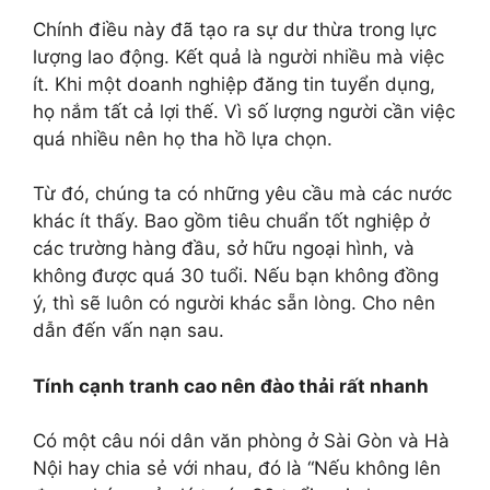
Chính điều này đã tạo ra sự dư thừa trong lực
lượng lao động. Kết quả là người nhiều mà việc
ít. Khi một doanh nghiệp đăng tin tuyển dụng,
họ nắm tất cả lợi thế. Vì số lượng người cần việc
quá nhiều nên họ tha hồ lựa chọn.
Từ đó, chúng ta có những yêu cầu mà các nước
khác ít thấy. Bao gồm tiêu chuẩn tốt nghiệp ở
các trường hàng đầu, sở hữu ngoại hình, và
không được quá 30 tuổi. Nếu bạn không đồng
ý, thì sẽ luôn có người khác sẵn lòng. Cho nên
dẫn đến vấn nạn sau.
Tính cạnh tranh cao nên đào thải rất nhanh
Có một câu nói dân văn phòng ở Sài Gòn và Hà
Nội hay chia sẻ với nhau, đó là “Nếu không lên