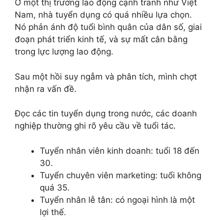
Ở một thị trường lao động cạnh tranh như Việt
Nam, nhà tuyển dụng có quá nhiều lựa chọn.
Nó phản ánh độ tuổi bình quân của dân số, giai
đoạn phát triển kinh tế, và sự mất cân bằng
trong lực lượng lao động.
Sau một hồi suy ngẫm và phân tích, mình chợt
nhận ra vấn đề.
Đọc các tin tuyển dụng trong nước, các doanh
nghiệp thường ghi rõ yêu cầu về tuổi tác.
Tuyển nhân viên kinh doanh: tuổi 18 đến
30.
Tuyển chuyên viên marketing: tuổi không
quá 35.
Tuyển nhân lễ tân: có ngoại hình là một
lợi thế.