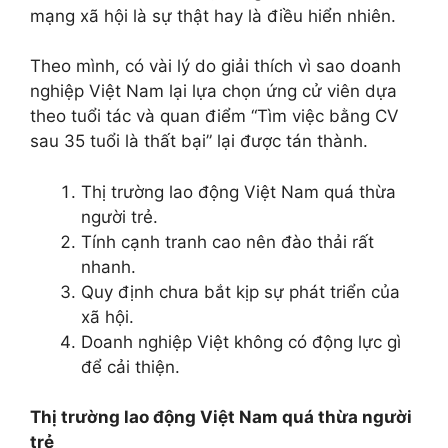
mạng xã hội là sự thật hay là điều hiển nhiên.
Theo mình, có vài lý do giải thích vì sao doanh
nghiệp Việt Nam lại lựa chọn ứng cử viên dựa
theo tuổi tác và quan điểm “Tìm việc bằng CV
sau 35 tuổi là thất bại” lại được tán thành.
Thị trường lao động Việt Nam quá thừa
người trẻ.
Tính cạnh tranh cao nên đào thải rất
nhanh.
Quy định chưa bắt kịp sự phát triển của
xã hội.
Doanh nghiệp Việt không có động lực gì
để cải thiện.
Thị trường lao động Việt Nam quá thừa người
trẻ