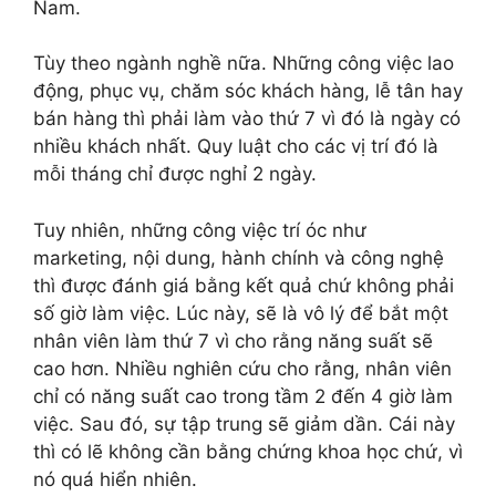
Nam.
Tùy theo ngành nghề nữa. Những công việc lao
động, phục vụ, chăm sóc khách hàng, lễ tân hay
bán hàng thì phải làm vào thứ 7 vì đó là ngày có
nhiều khách nhất. Quy luật cho các vị trí đó là
mỗi tháng chỉ được nghỉ 2 ngày.
Tuy nhiên, những công việc trí óc như
marketing, nội dung, hành chính và công nghệ
thì được đánh giá bằng kết quả chứ không phải
số giờ làm việc. Lúc này, sẽ là vô lý để bắt một
nhân viên làm thứ 7 vì cho rằng năng suất sẽ
cao hơn. Nhiều nghiên cứu cho rằng, nhân viên
chỉ có năng suất cao trong tầm 2 đến 4 giờ làm
việc. Sau đó, sự tập trung sẽ giảm dần. Cái này
thì có lẽ không cần bằng chứng khoa học chứ, vì
nó quá hiển nhiên.