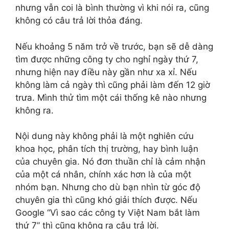
nhưng vẫn coi là bình thường vì khi nói ra, cũng
không có câu trả lời thỏa đáng.
Nếu khoảng 5 năm trở về trước, bạn sẽ dễ dàng
tìm được những công ty cho nghỉ ngày thứ 7,
nhưng hiện nay điều này gần như xa xỉ. Nếu
không làm cả ngày thì cũng phải làm đến 12 giờ
trưa. Mình thử tìm một cái thống kê nào nhưng
không ra.
Nội dung này không phải là một nghiên cứu
khoa học, phân tích thị trường, hay bình luận
của chuyên gia. Nó đơn thuần chỉ là cảm nhận
của một cá nhân, chính xác hơn là của một
nhóm bạn. Nhưng cho dù bạn nhìn từ góc độ
chuyên gia thì cũng khó giải thích được. Nếu
Google “Vì sao các công ty Việt Nam bắt làm
thứ 7” thì cũng không ra câu trả lời.