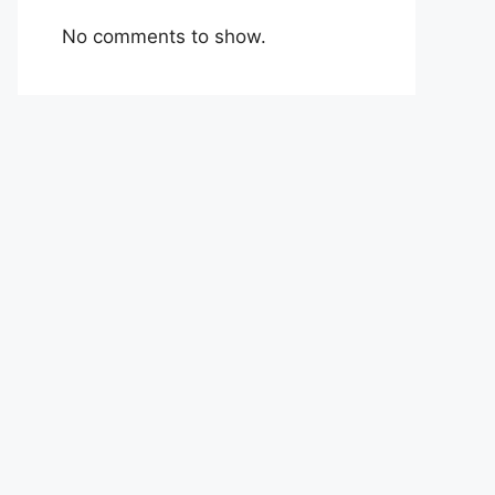
No comments to show.