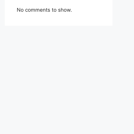
No comments to show.